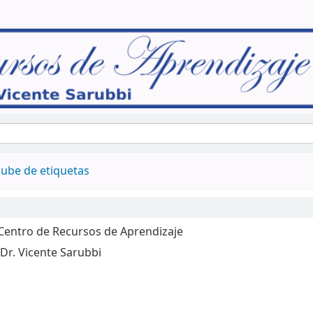
ube de etiquetas
 Centro de Recursos de Aprendizaje
Dr. Vicente Sarubbi