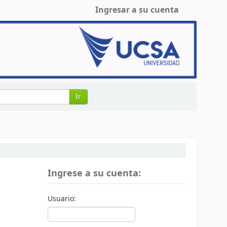
Ingresar a su cuenta
Ir
Ingrese a su cuenta:
Usuario: