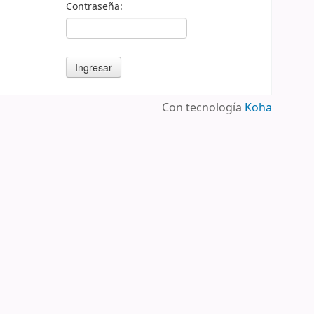
Contraseña:
Con tecnología
Koha